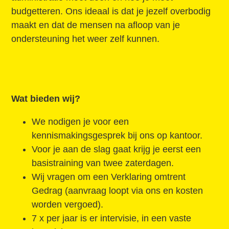
budgetteren. Ons ideaal is dat je jezelf overbodig
maakt en dat de mensen na afloop van je
ondersteuning het weer zelf kunnen.
Wat bieden wij?
We nodigen je voor een
kennismakingsgesprek bij ons op kantoor.
Voor je aan de slag gaat krijg je eerst een
basistraining van twee zaterdagen.
Wij vragen om een Verklaring omtrent
Gedrag (aanvraag loopt via ons en kosten
worden vergoed).
7 x per jaar is er intervisie, in een vaste