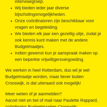
intervisiegroep.
Wij bieden ieder jaar diverse
bijscholingsmogelijkheden.
Onze coördinatoren zijn beschikbaar voor
vragen en begeleiding.
We bieden elk jaar een gezellig uitje, zodat je
ook kennis kunt maken met de andere
Budgetmaatjes.
Indien gewenst kun je aanspraak maken op
een beperkte vrijwilligersvergoeding.
We werken in heel Rotterdam, dus wil je wel
Budgetmaatje worden, maar liever buiten
Crooswijk, is dat uiteraard ook mogelijk!
Meer weten of je aanmelden?
Aarzel niet en bel of mail naar Paulette Rappard,
coördinator Budgetmaatjes Crooswijk: