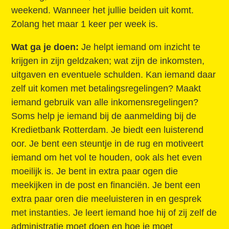
weekend. Wanneer het jullie beiden uit komt.
Zolang het maar 1 keer per week is.
Wat ga je doen:
Je helpt iemand om inzicht te
krijgen in zijn geldzaken; wat zijn de inkomsten,
uitgaven en eventuele schulden. Kan iemand daar
zelf uit komen met betalingsregelingen? Maakt
iemand gebruik van alle inkomensregelingen?
Soms help je iemand bij de aanmelding bij de
Kredietbank Rotterdam. Je biedt een luisterend
oor. Je bent een steuntje in de rug en motiveert
iemand om het vol te houden, ook als het even
moeilijk is. Je bent in extra paar ogen die
meekijken in de post en financiën. Je bent een
extra paar oren die meeluisteren in en gesprek
met instanties. Je leert iemand hoe hij of zij zelf de
administratie moet doen en hoe je moet