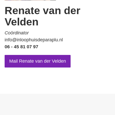
Renate van der
Velden
Coördinator
info@inloophuisdeparaplu.nl
06 - 45 81 07 97
Mail Renate van der Velden