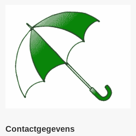
Contactgegevens