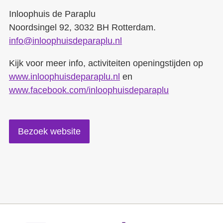
Inloophuis de Paraplu
Noordsingel 92, 3032 BH Rotterdam.
info@inloophuisdeparaplu.nl
Kijk voor meer info, activiteiten openingstijden op
www.inloophuisdeparaplu.nl
en
www.facebook.com/inloophuisdeparaplu
Bezoek website